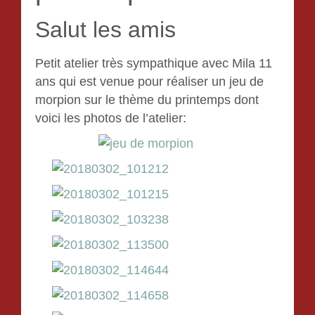
Salut les amis
Petit atelier très sympathique avec Mila 11
ans qui est venue pour réaliser un jeu de
morpion sur le thème du printemps dont
voici les photos de l’atelier: