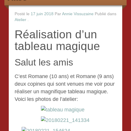
Posté le
17 juin 2018
Par
Annie Vissuzaine
Publié dans
Atelier
.
Réalisation d’un
tableau magique
Salut les amis
C’est Romane (10 ans) et Romane (9 ans)
deux copines qui sont venues me voir pour
réaliser un magnifique tableau magique.
Voici les photos de l’atelier: