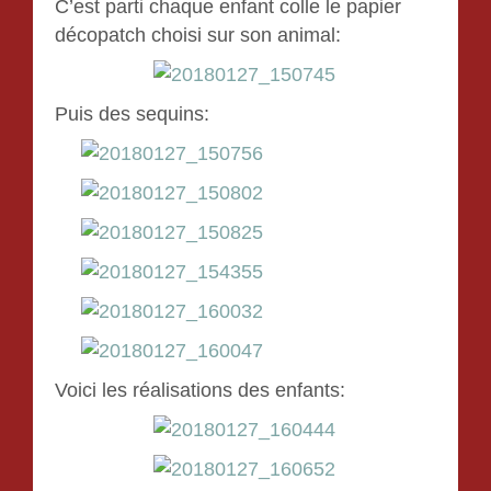
C’est parti chaque enfant colle le papier
décopatch choisi sur son animal:
Puis des sequins:
Voici les réalisations des enfants: