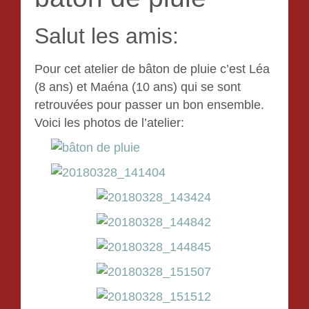
Salut les amis:
Pour cet atelier de bâton de pluie c’est Léa
(8 ans) et Maéna (10 ans) qui se sont
retrouvées pour passer un bon ensemble.
Voici les photos de l’atelier: