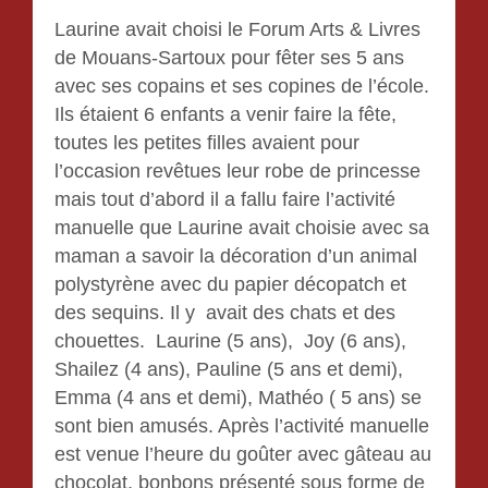
Laurine avait choisi le Forum Arts & Livres
de Mouans-Sartoux pour fêter ses 5 ans
avec ses copains et ses copines de l’école.
Ils étaient 6 enfants a venir faire la fête,
toutes les petites filles avaient pour
l’occasion revêtues leur robe de princesse
mais tout d’abord il a fallu faire l’activité
manuelle que Laurine avait choisie avec sa
maman a savoir la décoration d’un animal
polystyrène avec du papier décopatch et
des sequins. Il y avait des chats et des
chouettes. Laurine (5 ans), Joy (6 ans),
Shailez (4 ans), Pauline (5 ans et demi),
Emma (4 ans et demi), Mathéo ( 5 ans) se
sont bien amusés. Après l’activité manuelle
est venue l’heure du goûter avec gâteau au
chocolat, bonbons présenté sous forme de