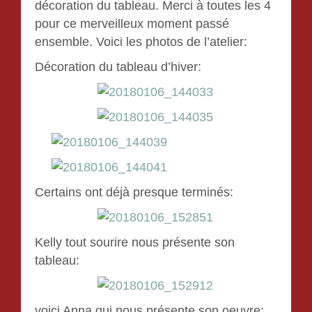
décoration du tableau. Merci à toutes les 4
pour ce merveilleux moment passé
ensemble. Voici les photos de l’atelier:
Décoration du tableau d’hiver:
Certains ont déjà presque terminés:
Kelly tout sourire nous présente son
tableau:
voici Anna qui nous présente son oeuvre: