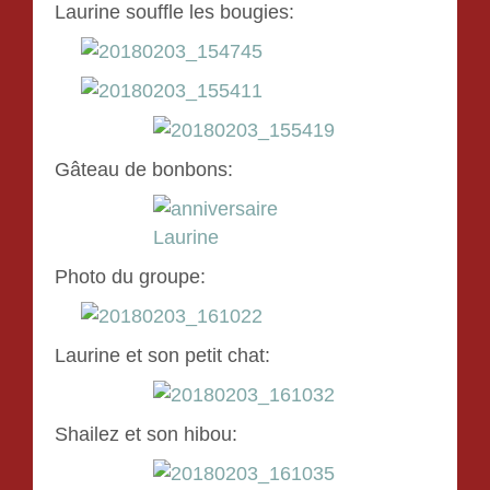
Laurine souffle les bougies:
Gâteau de bonbons:
Photo du groupe:
Laurine et son petit chat:
Shailez et son hibou: