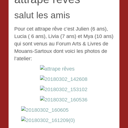
salut les amis
Pour cet attrape rêve c’est Julien (6 ans),
Lucia ( 6 ans), Livia (7 ans) et Mya (10 ans)
qui sont venus au Forum Arts & Livres de
Mouans-Sartoux dont voici les photos de
l’atelier: