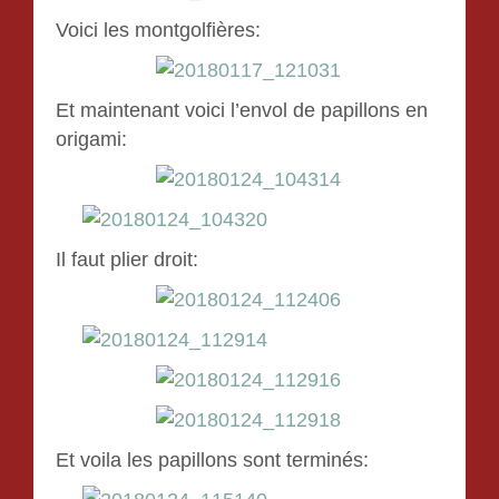
Voici les montgolfières:
Et maintenant voici l’envol de papillons en
origami:
Il faut plier droit:
Et voila les papillons sont terminés: