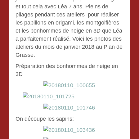
et tout cela avec Léa 7 ans. Pleins de
pliages pendant ces ateliers pour réaliser
les papillons en origami, les montgolfières
et les bonhommes de neige en 3D que Léa
a parfaitement réalisé. Voici les photos des
ateliers du mois de janvier 2018 au Plan de
Grasse:
Préparation des bonhommes de neige en
3D
On découpe les sapins: