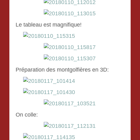
Le tableau est magnifique!
Préparation des montgolfières en 3D:
On colle: