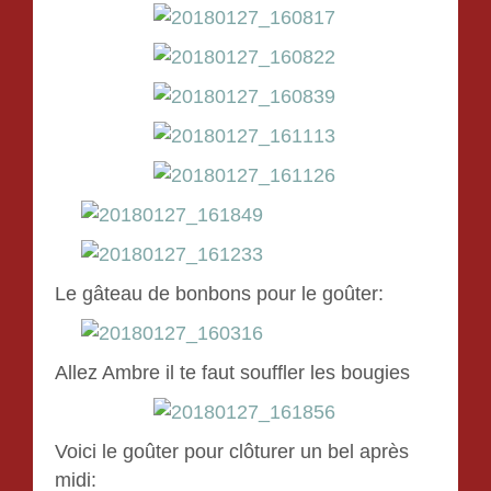
Le gâteau de bonbons pour le goûter:
Allez Ambre il te faut souffler les bougies
Voici le goûter pour clôturer un bel après
midi: