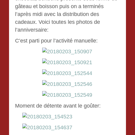
gâteau et boisson puis on a terminés
l’après midi avec la distribution des
cadeaux. Voici toutes les photos de
l’anniversaire:
C’est parti pour l’activité manuelle:
Moment de détente avant le goûter: