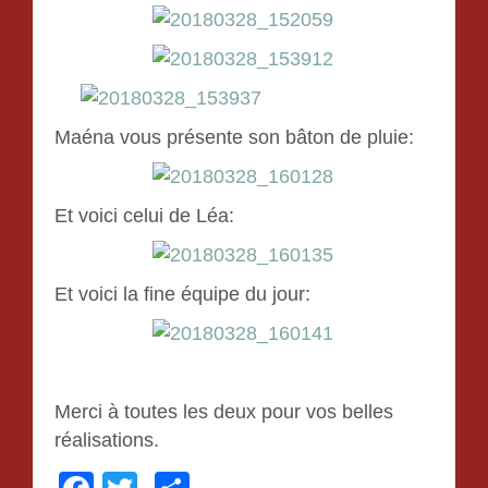
Maéna vous présente son bâton de pluie:
Et voici celui de Léa:
Et voici la fine équipe du jour:
Merci à toutes les deux pour vos belles
réalisations.