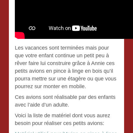
Les vacances sont terminées mais pour
que votre enfant continue un petit peu à
rêver faire lui construire grâce à Annie ces
petits avions en pince à linge en bois qu’il
pourra mettre sur une étagère ou que vous
pourrez sur monter en mobile.
Ces avions sont réalisable par des enfants
avec l’aide d’un adulte.
Voici la liste de matériel dont vous aurez
besoin pour réaliser ces petits avions: