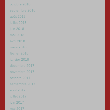
octobre 2018
septembre 2018
août 2018
juillet 2018
juin 2018
mai 2018
avril 2018
mars 2018
février 2018
janvier 2018
décembre 2017
novembre 2017
octobre 2017
septembre 2017
août 2017
juillet 2017
juin 2017
mai 2017