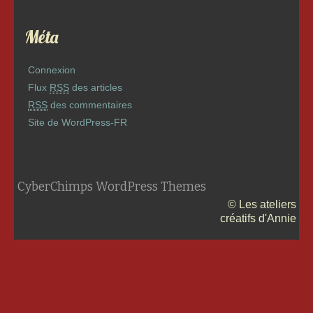
Méta
Connexion
Flux
RSS
des articles
RSS
des commentaires
Site de WordPress-FR
CyberChimps WordPress Themes
© Les ateliers
créatifs d'Annie