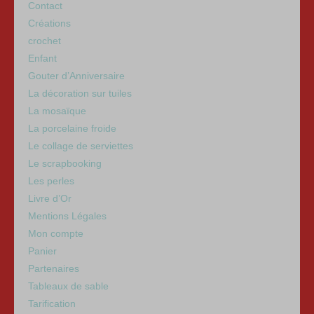
Contact
Créations
crochet
Enfant
Gouter d’Anniversaire
La décoration sur tuiles
La mosaïque
La porcelaine froide
Le collage de serviettes
Le scrapbooking
Les perles
Livre d’Or
Mentions Légales
Mon compte
Panier
Partenaires
Tableaux de sable
Tarification