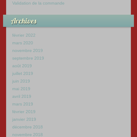
Validation de la commande
Archives
février 2022
mars 2020
novembre 2019
septembre 2019
août 2019
juillet 2019
juin 2019
mai 2019
avril 2019
mars 2019
février 2019
janvier 2019
décembre 2018
novembre 2018