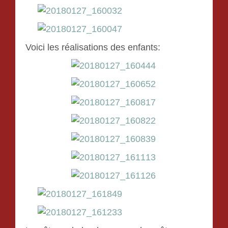
Voici les réalisations des enfants: