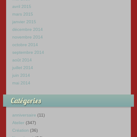
avril 2015
mars 2015
janvier 2015
décembre 2014
novembre 2014
octobre 2014
septembre 2014
août 2014
juillet 2014
juin 2014
mai 2014
Catégories
anniversaire
(11)
Atelier
(347)
Création
(36)