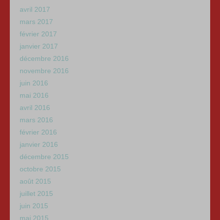
avril 2017
mars 2017
février 2017
janvier 2017
décembre 2016
novembre 2016
juin 2016
mai 2016
avril 2016
mars 2016
février 2016
janvier 2016
décembre 2015
octobre 2015
août 2015
juillet 2015
juin 2015
mai 2015