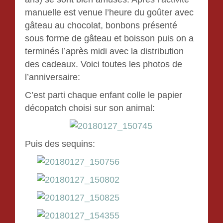
manuelle est venue l’heure du goûter avec
gâteau au chocolat, bonbons présenté
sous forme de gâteau et boisson puis on a
terminés l’après midi avec la distribution
des cadeaux. Voici toutes les photos de
l’anniversaire:
C’est parti chaque enfant colle le papier
décopatch choisi sur son animal:
Puis des sequins: