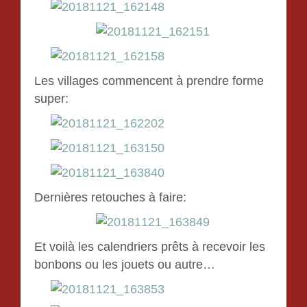
Les villages commencent à prendre forme
super:
Dernières retouches à faire:
Et voilà les calendriers prêts à recevoir les
bonbons ou les jouets ou autre…