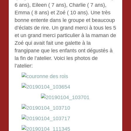
6 ans), Eileen ( 7 ans), Charlie ( 7 ans),
Emma ( 8 ans) et Zoé ( 10 ans). Une très
bonne entente dans le groupe et beaucoup
d’éclats de rire. Un grand merci à tous les 5
et un grand merci particulier à la maman de
Zoé qui avait fait une galette à la
frangipane que les enfants ont dégustés à
la fin de l’atelier. Voici les photos de
l’atelier: