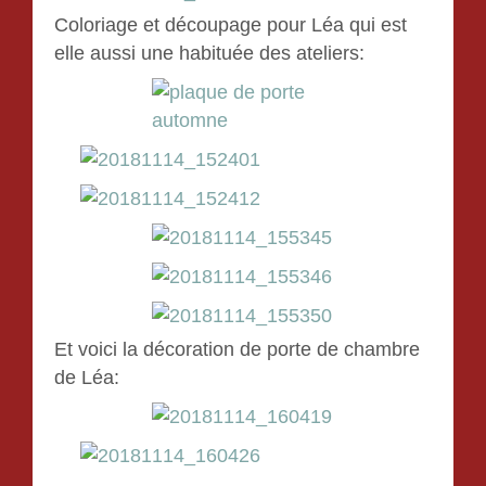
Coloriage et découpage pour Léa qui est
elle aussi une habituée des ateliers:
Et voici la décoration de porte de chambre
de Léa: