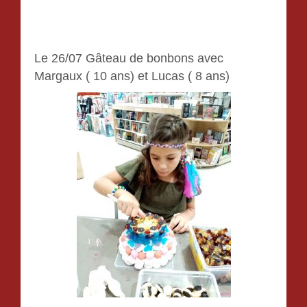
Le 26/07 Gâteau de bonbons avec
Margaux ( 10 ans) et Lucas ( 8 ans)