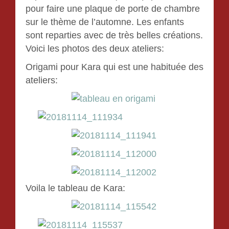
pour faire une plaque de porte de chambre
sur le thème de l’automne. Les enfants
sont reparties avec de très belles créations.
Voici les photos des deux ateliers:
Origami pour Kara qui est une habituée des
ateliers:
Voila le tableau de Kara: