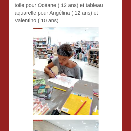
toile pour Océane ( 12 ans) et tableau
aquarelle pour Angélina ( 12 ans) et
Valentino ( 10 ans).