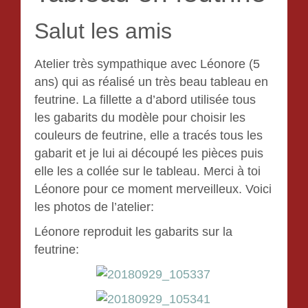
Salut les amis
Atelier très sympathique avec Léonore (5
ans) qui as réalisé un très beau tableau en
feutrine. La fillette a d’abord utilisée tous
les gabarits du modèle pour choisir les
couleurs de feutrine, elle a tracés tous les
gabarit et je lui ai découpé les pièces puis
elle les a collée sur le tableau. Merci à toi
Léonore pour ce moment merveilleux. Voici
les photos de l’atelier:
Léonore reproduit les gabarits sur la
feutrine: