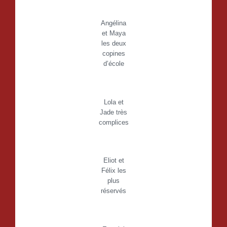
Angélina
et Maya
les deux
copines
d’école
Lola et
Jade très
complices
Eliot et
Félix les
plus
réservés