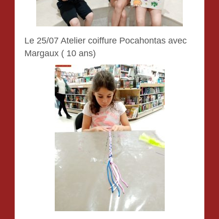
Le 25/07 Atelier coiffure Pocahontas avec
Margaux ( 10 ans)