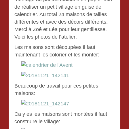
de réaliser un petit village en guise de
calendrier. Au total 24 maisons de tailles
différentes et avec des décors différents.
Merci à Zoé et Léa pour leur gentillesse.
Voici les photos de l’atelier:
Les maisons sont découpées il faut
maintenant les colorier et les monter:
Beaucoup de travail pour ces petites
maisons:
Ca y es les maisons sont montées il faut
construire le village: