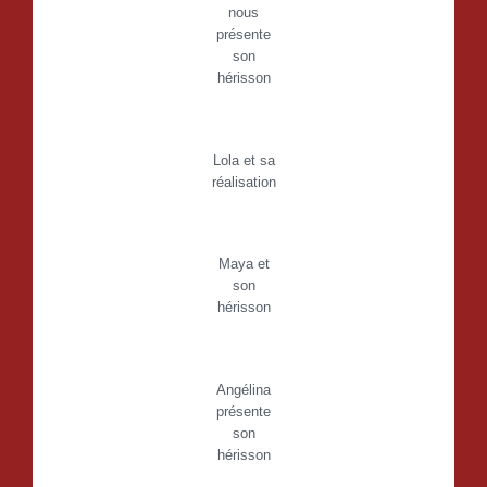
nous
présente
son
hérisson
Lola et sa
réalisation
Maya et
son
hérisson
Angélina
présente
son
hérisson