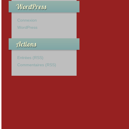
WordPress
Connexion
WordPress
Actions
Entrées (RSS)
Commentaires (RSS)