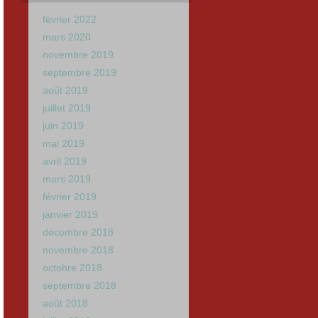
février 2022
mars 2020
novembre 2019
septembre 2019
août 2019
juillet 2019
juin 2019
mai 2019
avril 2019
mars 2019
février 2019
janvier 2019
décembre 2018
novembre 2018
octobre 2018
septembre 2018
août 2018