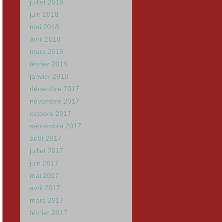
juillet 2018
juin 2018
mai 2018
avril 2018
mars 2018
février 2018
janvier 2018
décembre 2017
novembre 2017
octobre 2017
septembre 2017
août 2017
juillet 2017
juin 2017
mai 2017
avril 2017
mars 2017
février 2017