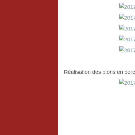
Réalisation des pions en porc