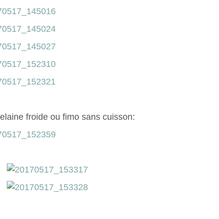
elaine froide ou fimo sans cuisson: