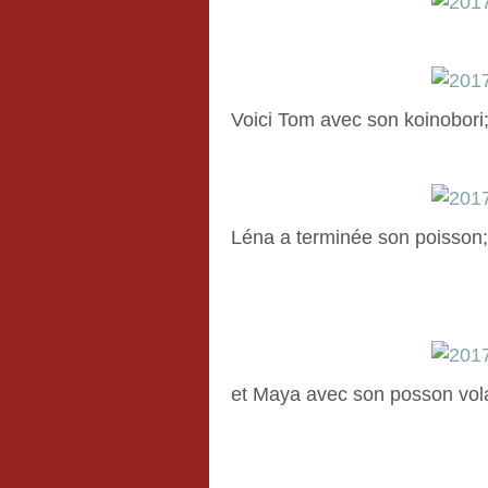
Voici Tom avec son koinobori
Léna a terminée son poisson;
et Maya avec son posson vol