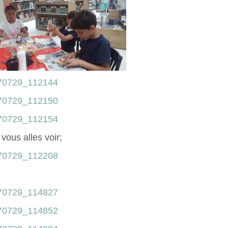
vous alles voir;