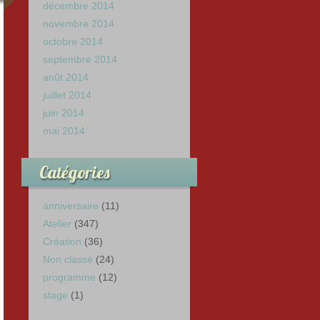
décembre 2014
novembre 2014
octobre 2014
septembre 2014
août 2014
juillet 2014
juin 2014
mai 2014
Catégories
anniversaire
(11)
Atelier
(347)
Création
(36)
Non classé
(24)
programme
(12)
stage
(1)