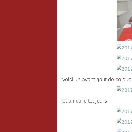
voici un avant gout de ce que 
et on colle toujours