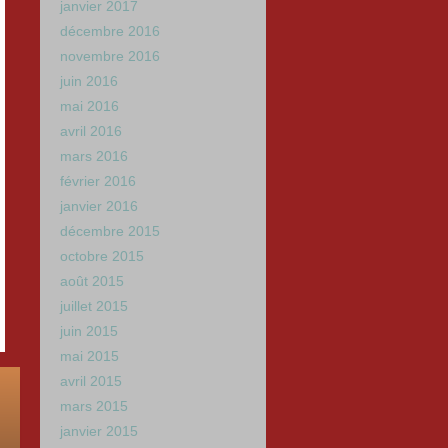
janvier 2017
décembre 2016
novembre 2016
juin 2016
mai 2016
avril 2016
mars 2016
février 2016
janvier 2016
décembre 2015
octobre 2015
août 2015
juillet 2015
juin 2015
mai 2015
avril 2015
mars 2015
janvier 2015