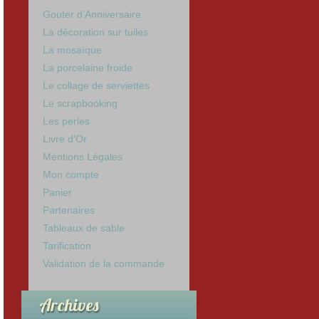
Gouter d’Anniversaire
La décoration sur tuiles
La mosaïque
La porcelaine froide
Le collage de serviettes
Le scrapbooking
Les perles
Livre d’Or
Mentions Légales
Mon compte
Panier
Partenaires
Tableaux de sable
Tarification
Validation de la commande
Archives