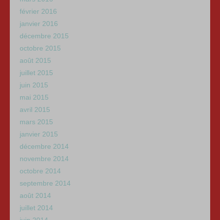
février 2016
janvier 2016
décembre 2015
octobre 2015
août 2015
juillet 2015
juin 2015
mai 2015
avril 2015
mars 2015
janvier 2015
décembre 2014
novembre 2014
octobre 2014
septembre 2014
août 2014
juillet 2014