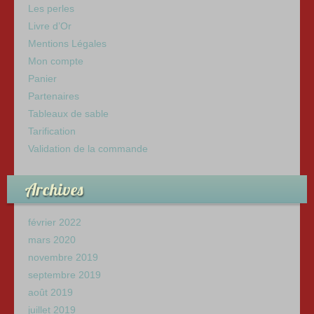
Les perles
Livre d’Or
Mentions Légales
Mon compte
Panier
Partenaires
Tableaux de sable
Tarification
Validation de la commande
Archives
février 2022
mars 2020
novembre 2019
septembre 2019
août 2019
juillet 2019