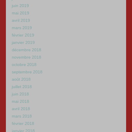
juin 2019
mai 2019
avril 2019
mars 2019
février 2019
janvier 2019
décembre 2018
novembre 2018
octobre 2018
septembre 2018
août 2018
juillet 2018
juin 2018
mai 2018
avril 2018
mars 2018
février 2018
janvier 2018