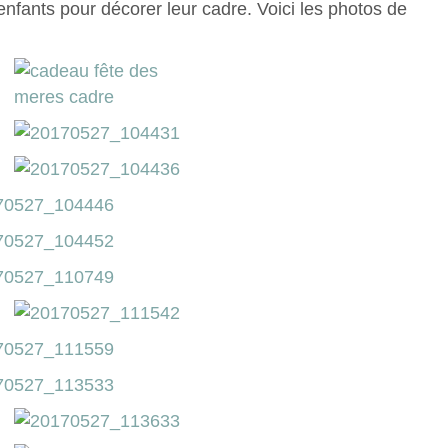
s enfants pour décorer leur cadre. Voici les photos de