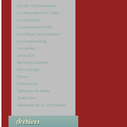
Gouter d’Anniversaire
La décoration sur tuiles
La mosaïque
La porcelaine froide
Le collage de serviettes
Le scrapbooking
Les perles
Livre d’Or
Mentions Légales
Mon compte
Panier
Partenaires
Tableaux de sable
Tarification
Validation de la commande
Archives