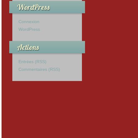
WordPress
Connexion
WordPress
Actions
Entrées (RSS)
Commentaires (RSS)