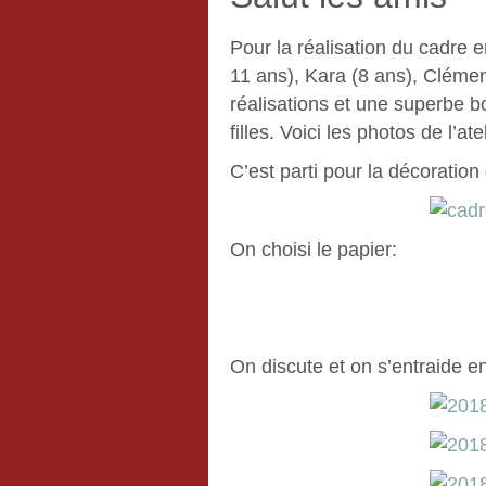
Pour la réalisation du cadre 
11 ans), Kara (8 ans), Clément
réalisations et une superbe 
filles. Voici les photos de l’atel
C’est parti pour la décoration
On choisi le papier:
On discute et on s’entraide e