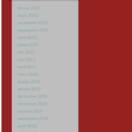
février 2022
mars 2020
novembre 2019
septembre 2019
août 2019
juillet 2019
juin 2019
mai 2019
avril 2019
mars 2019
février 2019
janvier 2019
décembre 2018
novembre 2018
octobre 2018
septembre 2018
août 2018