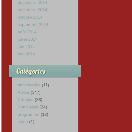
décembre 2014
novembre 2014
octobre 2014
septembre 2014
août 2014
juillet 2014
juin 2014
mai 2014
Catégories
anniversaire
(11)
Atelier
(347)
Création
(36)
Non classé
(24)
programme
(12)
stage
(1)