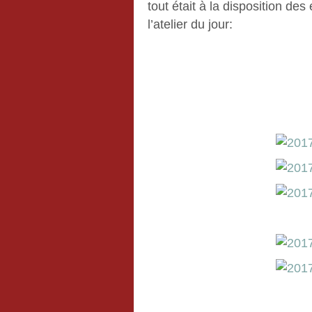
tout était à la disposition de
l’atelier du jour: