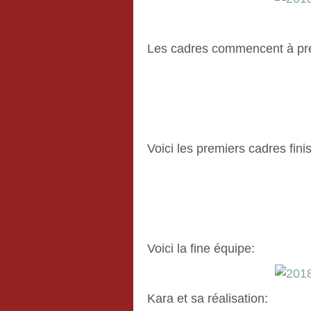
Les cadres commencent à pr
Voici les premiers cadres finis
Voici la fine équipe:
Kara et sa réalisation: