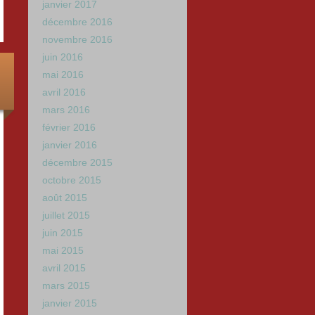
janvier 2017
décembre 2016
novembre 2016
juin 2016
mai 2016
avril 2016
mars 2016
février 2016
janvier 2016
décembre 2015
octobre 2015
août 2015
juillet 2015
juin 2015
mai 2015
avril 2015
mars 2015
janvier 2015