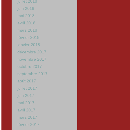
juillet 2018
juin 2018
mai 2018
avril 2018
mars 2018
février 2018
janvier 2018
décembre 2017
novembre 2017
octobre 2017
septembre 2017
août 2017
juillet 2017
juin 2017
mai 2017
avril 2017
mars 2017
février 2017