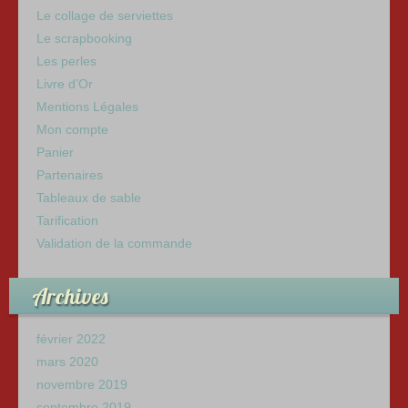
Le collage de serviettes
Le scrapbooking
Les perles
Livre d’Or
Mentions Légales
Mon compte
Panier
Partenaires
Tableaux de sable
Tarification
Validation de la commande
Archives
février 2022
mars 2020
novembre 2019
septembre 2019