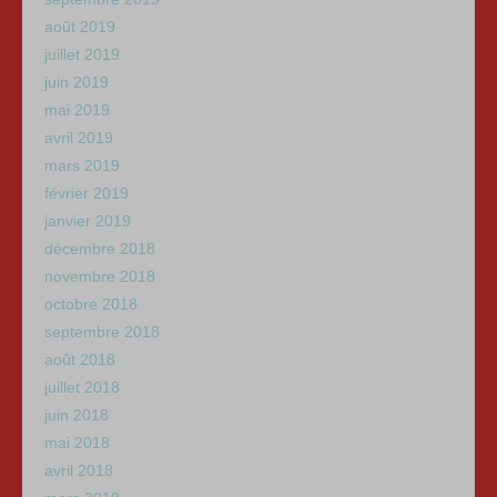
août 2019
juillet 2019
juin 2019
mai 2019
avril 2019
mars 2019
février 2019
janvier 2019
décembre 2018
novembre 2018
octobre 2018
septembre 2018
août 2018
juillet 2018
juin 2018
mai 2018
avril 2018