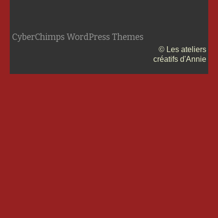
CyberChimps WordPress Themes
© Les ateliers
créatifs d'Annie