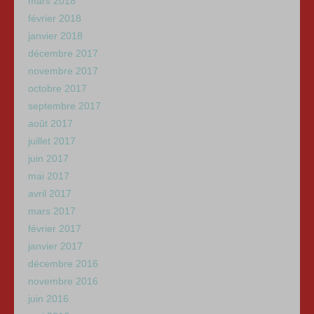
mars 2018
février 2018
janvier 2018
décembre 2017
novembre 2017
octobre 2017
septembre 2017
août 2017
juillet 2017
juin 2017
mai 2017
avril 2017
mars 2017
février 2017
janvier 2017
décembre 2016
novembre 2016
juin 2016