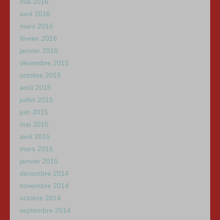
mai 2016
avril 2016
mars 2016
février 2016
janvier 2016
décembre 2015
octobre 2015
août 2015
juillet 2015
juin 2015
mai 2015
avril 2015
mars 2015
janvier 2015
décembre 2014
novembre 2014
octobre 2014
septembre 2014