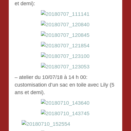
et demi):
– atelier du 10/07/18 à 14 h 00:
customisation d’un sac en toile avec Lily (5
ans et demi).