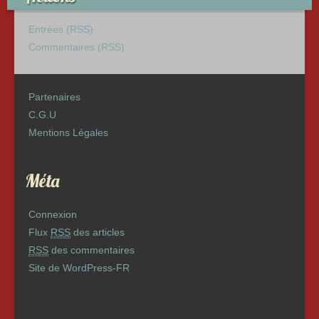
Entrées (RSS)
Commentaires (RSS)
Partenaires
C.G.U
Mentions Légales
Méta
Connexion
Flux
RSS
des articles
RSS
des commentaires
Site de WordPress-FR