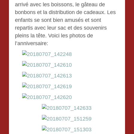
arrivé avec les boissons, le gâteau de
bonbons et la distribution de cadeaux. Les
enfants se sont bien amusés et sont
repartis avec leur sac et des souvenirs
pleins la tête. Voici les photos de
l’anniversaire: