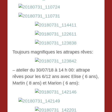
Toujours magnifiques les attrapes rêves:
– atelier du 30/07/18 à 14 h 00: attrape
rêves pour les 6/12 ans avec Elise ( 6 ans),
Martin ( 8 ans) et Marion ( 6 ans):