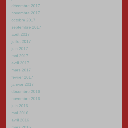
décembre 2017
novembre 2017
octobre 2017
septembre 2017
août 2017
juillet 2017
juin 2017
mai 2017
avril 2017
mars 2017
février 2017
janvier 2017
décembre 2016
novembre 2016
juin 2016
mai 2016
avril 2016
mars 2016