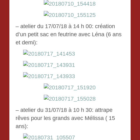
– atelier du 17/07/18 à 14 h 00: création
d’un petit sac en feutrine avec Léna (6 ans
et demi):
– atelier du 31/07/18 à 10 h 30: attrape
rêves pour les grands avec Mélissa ( 15
ans):