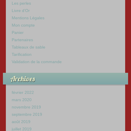
Les perles
Livre d’Or
Mentions Légales
Mon compte
Panier
Partenaires
Tableaux de sable
Tarification
Validation de la commande
Archives
février 2022
mars 2020
novembre 2019
septembre 2019
août 2019
juillet 2019