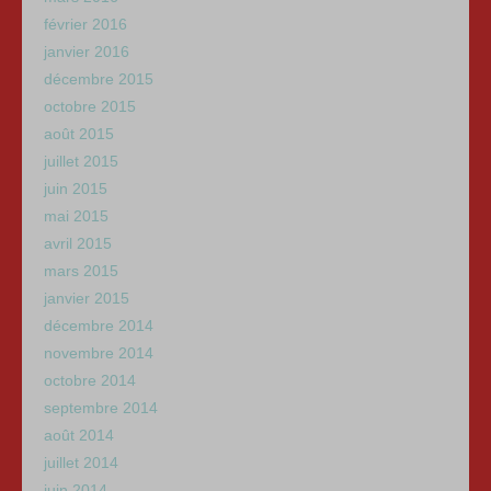
février 2016
janvier 2016
décembre 2015
octobre 2015
août 2015
juillet 2015
juin 2015
mai 2015
avril 2015
mars 2015
janvier 2015
décembre 2014
novembre 2014
octobre 2014
septembre 2014
août 2014
juillet 2014
juin 2014