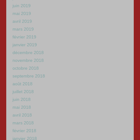
juin 2019
mai 2019
avril 2019
mars 2019
février 2019
janvier 2019
décembre 2018
novembre 2018
octobre 2018
septembre 2018
août 2018
juillet 2018
juin 2018
mai 2018
avril 2018
mars 2018
février 2018
janvier 2018