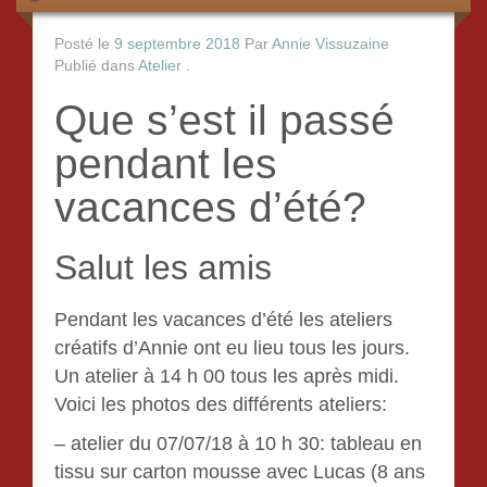
Posté le
9 septembre 2018
Par
Annie Vissuzaine
Publié dans
Atelier
.
Que s’est il passé
pendant les
vacances d’été?
Salut les amis
Pendant les vacances d’été les ateliers
créatifs d’Annie ont eu lieu tous les jours.
Un atelier à 14 h 00 tous les après midi.
Voici les photos des différents ateliers:
– atelier du 07/07/18 à 10 h 30: tableau en
tissu sur carton mousse avec Lucas (8 ans