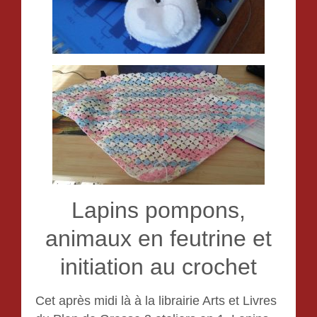
Lapins pompons,
animaux en feutrine et
initiation au crochet
Cet après midi là à la librairie Arts et Livres