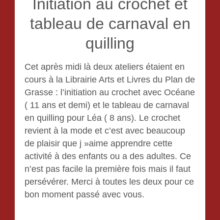
Initiation au crochet et
tableau de carnaval en
quilling
Cet après midi là deux ateliers étaient en
cours à la Librairie Arts et Livres du Plan de
Grasse : l’initiation au crochet avec Océane
( 11 ans et demi) et le tableau de carnaval
en quilling pour Léa ( 8 ans). Le crochet
revient à la mode et c’est avec beaucoup
de plaisir que j »aime apprendre cette
activité à des enfants ou a des adultes. Ce
n’est pas facile la première fois mais il faut
persévérer. Merci à toutes les deux pour ce
bon moment passé avec vous.