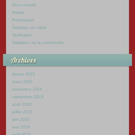
Mon compte
Panier
Partenaires
Tableaux de sable
Tarification
Validation de la commande
Archives
février 2022
mars 2020
novembre 2019
septembre 2019
août 2019
juillet 2019
juin 2019
mai 2019
avril 2019