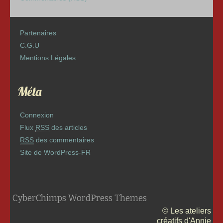
Partenaires
C.G.U
Mentions Légales
Méta
Connexion
Flux
RSS
des articles
RSS
des commentaires
Site de WordPress-FR
CyberChimps WordPress Themes
© Les ateliers
créatifs d'Annie