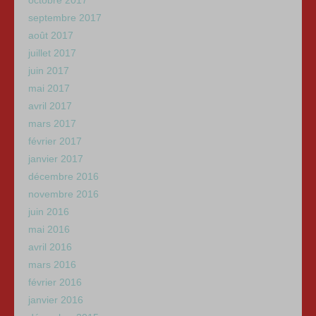
octobre 2017
septembre 2017
août 2017
juillet 2017
juin 2017
mai 2017
avril 2017
mars 2017
février 2017
janvier 2017
décembre 2016
novembre 2016
juin 2016
mai 2016
avril 2016
mars 2016
février 2016
janvier 2016