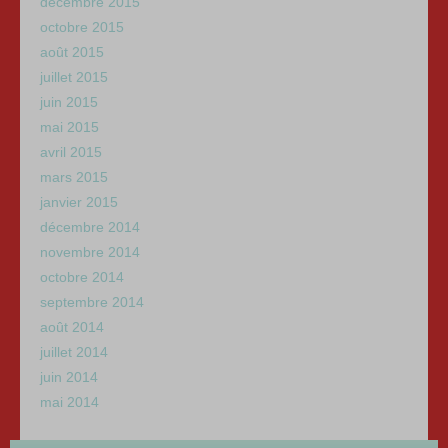
décembre 2015
octobre 2015
août 2015
juillet 2015
juin 2015
mai 2015
avril 2015
mars 2015
janvier 2015
décembre 2014
novembre 2014
octobre 2014
septembre 2014
août 2014
juillet 2014
juin 2014
mai 2014