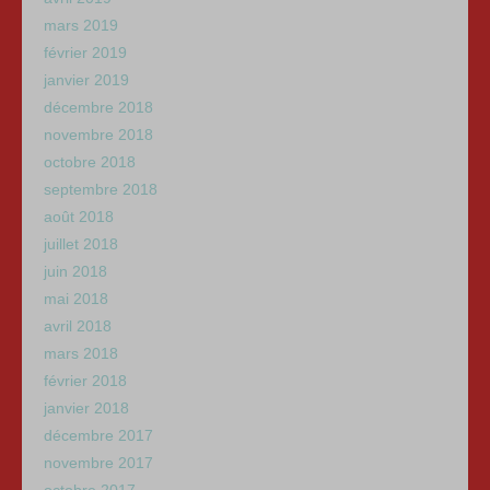
mars 2019
février 2019
janvier 2019
décembre 2018
novembre 2018
octobre 2018
septembre 2018
août 2018
juillet 2018
juin 2018
mai 2018
avril 2018
mars 2018
février 2018
janvier 2018
décembre 2017
novembre 2017