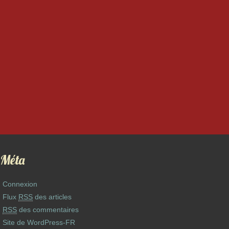
Méta
Connexion
Flux
RSS
des articles
RSS
des commentaires
Site de WordPress-FR