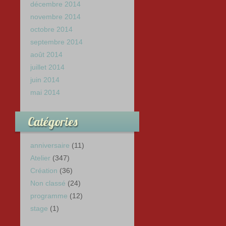
décembre 2014
novembre 2014
octobre 2014
septembre 2014
août 2014
juillet 2014
juin 2014
mai 2014
Catégories
anniversaire
(11)
Atelier
(347)
Création
(36)
Non classé
(24)
programme
(12)
stage
(1)