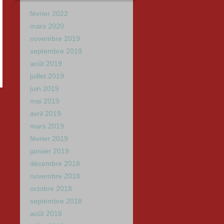
février 2022
mars 2020
novembre 2019
septembre 2019
août 2019
juillet 2019
juin 2019
mai 2019
avril 2019
mars 2019
février 2019
janvier 2019
décembre 2018
novembre 2018
octobre 2018
septembre 2018
août 2018