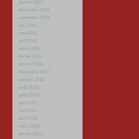
janvier 2017
décembre 2016
novembre 2016
juin 2016
mai 2016
avril 2016
mars 2016
février 2016
janvier 2016
décembre 2015
octobre 2015
août 2015
juillet 2015
juin 2015
mai 2015
avril 2015
mars 2015
janvier 2015