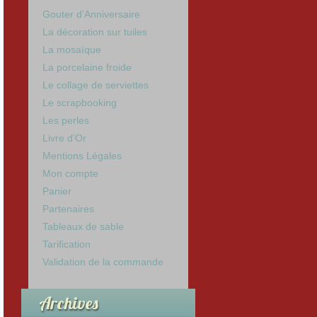
Gouter d’Anniversaire
La décoration sur tuiles
La mosaïque
La porcelaine froide
Le collage de serviettes
Le scrapbooking
Les perles
Livre d’Or
Mentions Légales
Mon compte
Panier
Partenaires
Tableaux de sable
Tarification
Validation de la commande
Archives