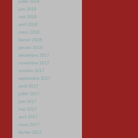
juillet 2018
juin 2018
mai 2018
avril 2018
mars 2018
février 2018
janvier 2018
décembre 2017
novembre 2017
octobre 2017
septembre 2017
août 2017
juillet 2017
juin 2017
mai 2017
avril 2017
mars 2017
février 2017